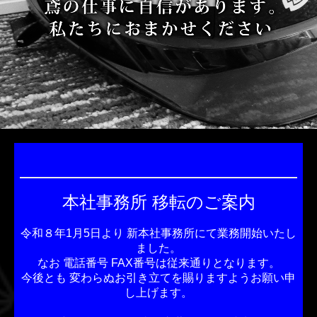
工事事例
太陽光発電設備設置工事
お問合せ
本社事務所 移転のご案内
令和８年1月5日より 新本社事務所にて業務開始いたし
ました。
なお 電話番号
FAX番号は従来通りとなります。
今後とも 変わらぬお引き立てを賜りますようお願い申
し上げます。