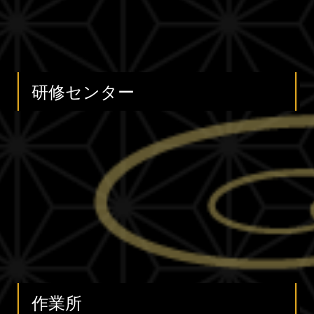
研修センター
作業所