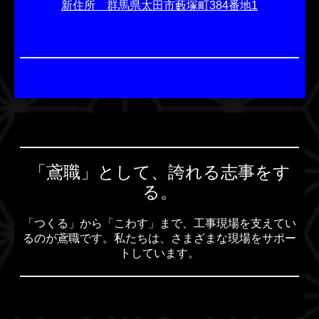
新住所 群馬県太田市藪塚町384番地1
「鳶職」として、誇れる志事をす
る。
「つくる」から「こわす」まで、工事現場を支えてい
るのが鳶職です。私たちは、さまざまな現場をサポー
トしています。