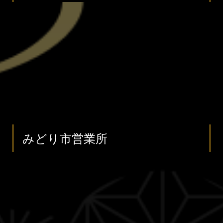
みどり市営業所